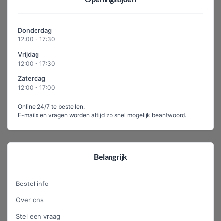
Donderdag
12:00 - 17:30
Vrijdag
12:00 - 17:30
Zaterdag
12:00 - 17:00
Online 24/7 te bestellen.
E-mails en vragen worden altijd zo snel mogelijk beantwoord.
Belangrijk
Bestel info
Over ons
Stel een vraag