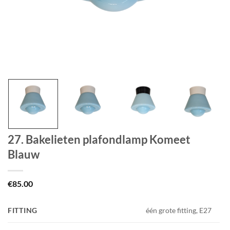
27. Bakelieten plafondlamp Komeet
Blauw
€
85.00
FITTING
één grote fitting, E27