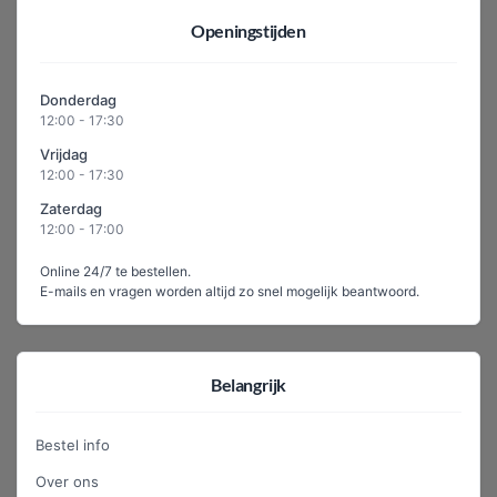
Openingstijden
Donderdag
12:00 - 17:30
Vrijdag
12:00 - 17:30
Zaterdag
12:00 - 17:00
Online 24/7 te bestellen.
E-mails en vragen worden altijd zo snel mogelijk beantwoord.
Belangrijk
Bestel info
Over ons