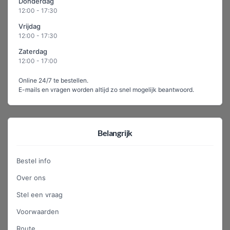
Donderdag
12:00 - 17:30
Vrijdag
12:00 - 17:30
Zaterdag
12:00 - 17:00
Online 24/7 te bestellen.
E-mails en vragen worden altijd zo snel mogelijk beantwoord.
Belangrijk
Bestel info
Over ons
Stel een vraag
Voorwaarden
Route