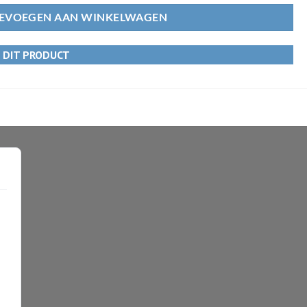
EVOEGEN AAN WINKELWAGEN
R DIT PRODUCT