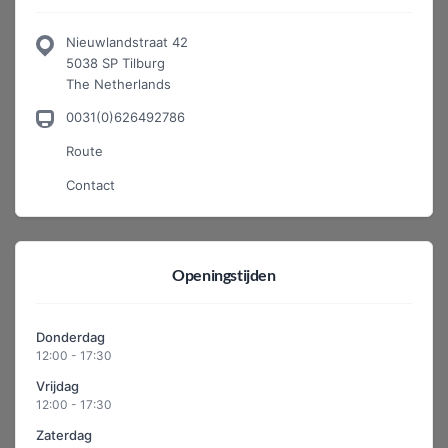
Nieuwlandstraat 42
5038 SP Tilburg
The Netherlands
0031(0)626492786
Route
Contact
Openingstijden
Donderdag
12:00 - 17:30
Vrijdag
12:00 - 17:30
Zaterdag