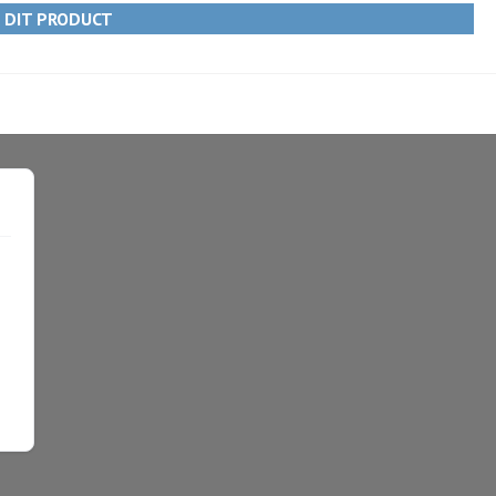
R DIT PRODUCT