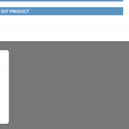
R DIT PRODUCT