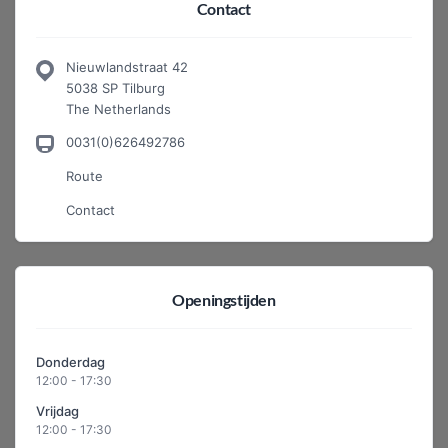
Contact
Nieuwlandstraat 42
5038 SP Tilburg
The Netherlands
0031(0)626492786
Route
Contact
Openingstijden
Donderdag
12:00 - 17:30
Vrijdag
12:00 - 17:30