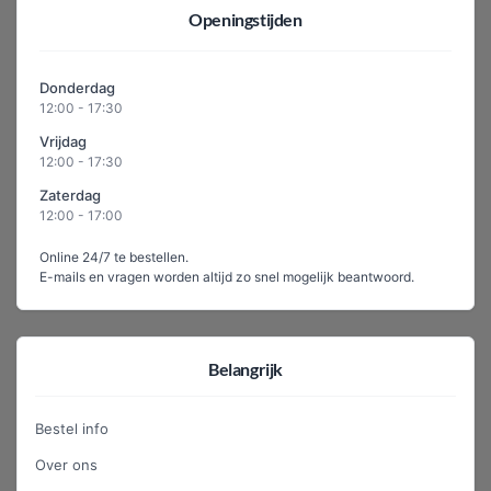
Openingstijden
Donderdag
12:00 - 17:30
Vrijdag
12:00 - 17:30
Zaterdag
12:00 - 17:00
Online 24/7 te bestellen.
E-mails en vragen worden altijd zo snel mogelijk beantwoord.
Belangrijk
Bestel info
Over ons