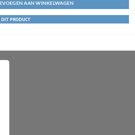
EVOEGEN AAN WINKELWAGEN
R DIT PRODUCT