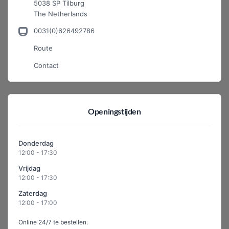
5038 SP Tilburg
The Netherlands
0031(0)626492786
Route
Contact
Openingstijden
Donderdag
12:00 - 17:30
Vrijdag
12:00 - 17:30
Zaterdag
12:00 - 17:00
Online 24/7 te bestellen.