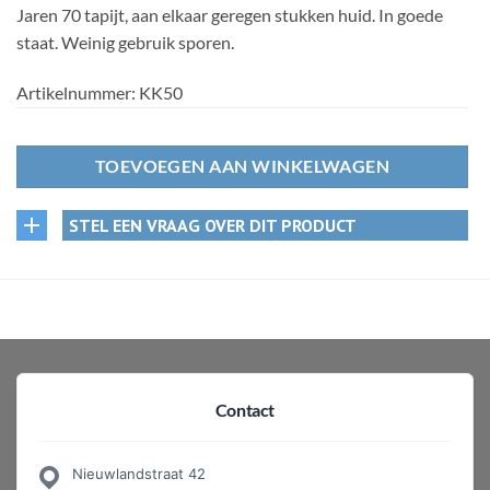
Jaren 70 tapijt, aan elkaar geregen stukken huid. In goede
staat. Weinig gebruik sporen.
Artikelnummer:
KK50
TOEVOEGEN AAN WINKELWAGEN
STEL EEN VRAAG OVER DIT PRODUCT
Contact
Nieuwlandstraat 42