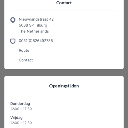
Contact
Nieuwlandstraat 42
5038 SP Tilburg
The Netherlands
0031(0)626492786
Route
Contact
Openingstijden
Donderdag
12:00 - 17:30
Vrijdag
12:00 - 17:30