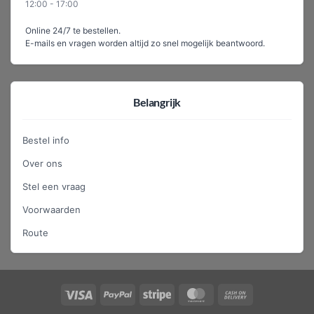
12:00 - 17:00
Online 24/7 te bestellen.
E-mails en vragen worden altijd zo snel mogelijk beantwoord.
Belangrijk
Bestel info
Over ons
Stel een vraag
Voorwaarden
Route
Visa
PayPal
Stripe
MasterCard
Cash
On