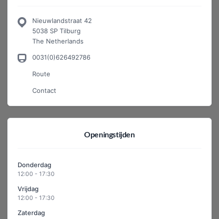
Nieuwlandstraat 42
5038 SP Tilburg
The Netherlands
0031(0)626492786
Route
Contact
Openingstijden
Donderdag
12:00 - 17:30
Vrijdag
12:00 - 17:30
Zaterdag