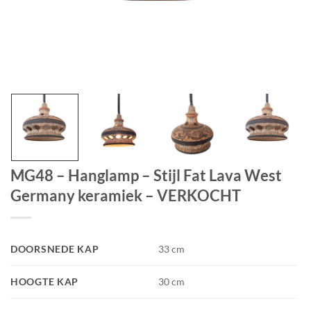
MG48 – Hanglamp – Stijl Fat Lava West
Germany keramiek – VERKOCHT
DOORSNEDE KAP
33 cm
HOOGTE KAP
30 cm