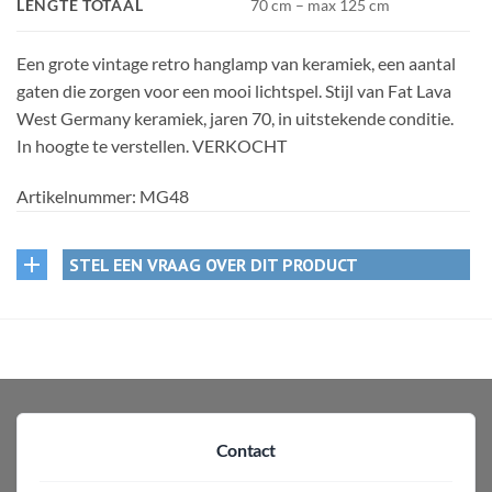
LENGTE TOTAAL
70 cm – max 125 cm
Een grote vintage retro hanglamp van keramiek, een aantal
gaten die zorgen voor een mooi lichtspel. Stijl van Fat Lava
West Germany keramiek, jaren 70, in uitstekende conditie.
In hoogte te verstellen. VERKOCHT
Artikelnummer:
MG48
STEL EEN VRAAG OVER DIT PRODUCT
Contact