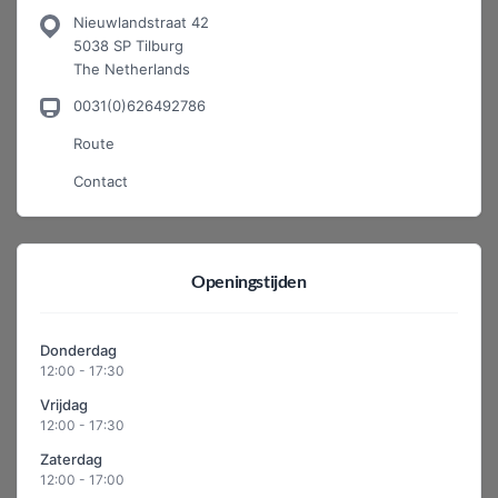
Nieuwlandstraat 42
5038 SP Tilburg
The Netherlands
0031(0)626492786
Route
Contact
Openingstijden
Donderdag
12:00 - 17:30
Vrijdag
12:00 - 17:30
Zaterdag
12:00 - 17:00