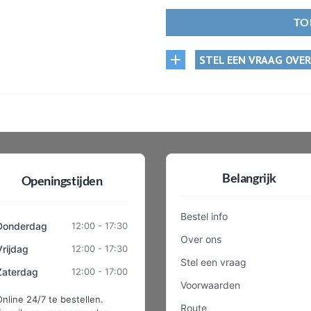
TO
STEL EEN VRAAG OVE
Belangrijk
Openingstijden
Bestel info
Donderdag
12:00 - 17:30
Over ons
Vrijdag
12:00 - 17:30
Stel een vraag
Zaterdag
12:00 - 17:00
Voorwaarden
Online 24/7 te bestellen.
Route