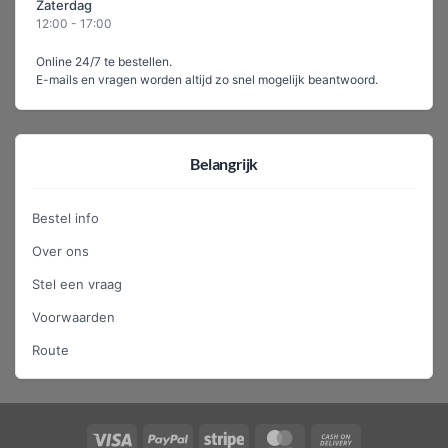
Zaterdag
12:00 - 17:00
Online 24/7 te bestellen.
E-mails en vragen worden altijd zo snel mogelijk beantwoord.
Belangrijk
Bestel info
Over ons
Stel een vraag
Voorwaarden
Route
Visa
PayPal
Stripe
MasterCard
Cash