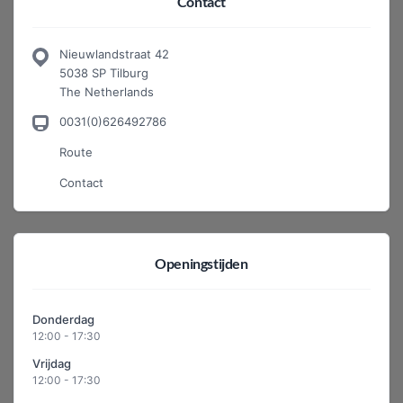
Contact
Nieuwlandstraat 42
5038 SP Tilburg
The Netherlands
0031(0)626492786
Route
Contact
Openingstijden
Donderdag
12:00 - 17:30
Vrijdag
12:00 - 17:30