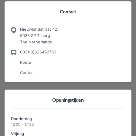
Contact
Nieuwlandstraat 42
5038 SP Tilburg
The Netherlands
0031(0)626492786
Route
Contact
Openingstijden
Donderdag
12:00 - 17:30
Vrijdag