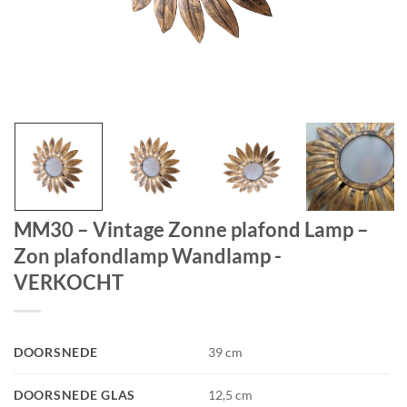
MM30 – Vintage Zonne plafond Lamp –
Zon plafondlamp Wandlamp -
VERKOCHT
DOORSNEDE
39 cm
DOORSNEDE GLAS
12,5 cm