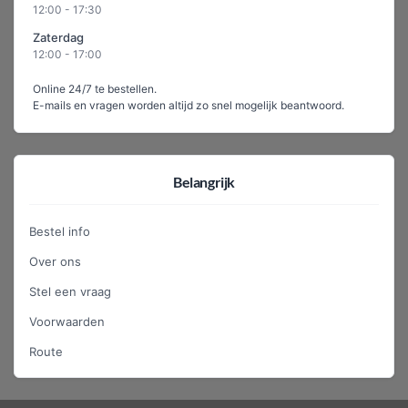
12:00 - 17:30
Zaterdag
12:00 - 17:00
Online 24/7 te bestellen.
E-mails en vragen worden altijd zo snel mogelijk beantwoord.
Belangrijk
Bestel info
Over ons
Stel een vraag
Voorwaarden
Route