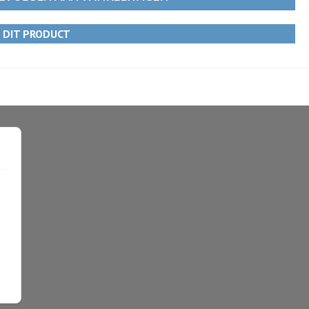
R DIT PRODUCT