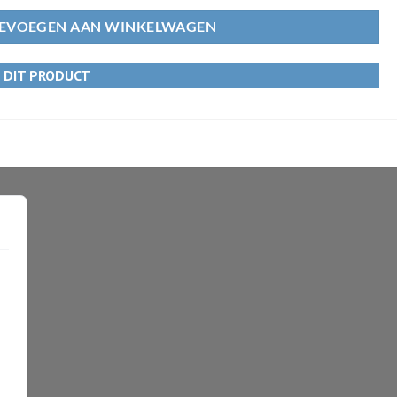
EVOEGEN AAN WINKELWAGEN
R DIT PRODUCT