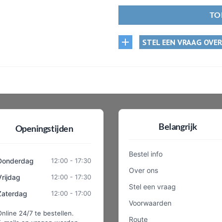
TO
STEL EEN VRAAG OVE
Belangrijk
Openingstijden
Bestel info
Donderdag
12:00 - 17:30
Over ons
Vrijdag
12:00 - 17:30
Stel een vraag
Zaterdag
12:00 - 17:00
Voorwaarden
Online 24/7 te bestellen.
Route