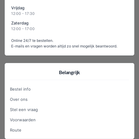
Vrijdag
12:00 - 17:30
Zaterdag
12:00 - 17:00
Online 24/7 te bestellen.
E-mails en vragen worden altijd zo snel mogelijk beantwoord.
Belangrijk
Bestel info
Over ons
Stel een vraag
Voorwaarden
Route