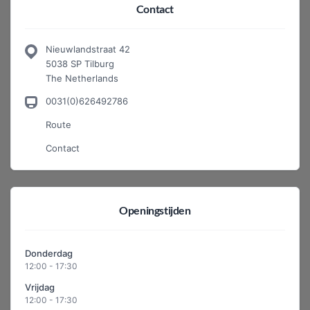
Contact
Nieuwlandstraat 42
5038 SP Tilburg
The Netherlands
0031(0)626492786
Route
Contact
Openingstijden
Donderdag
12:00 - 17:30
Vrijdag
12:00 - 17:30