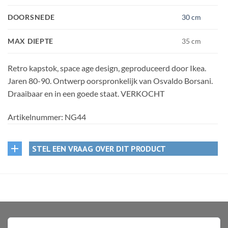
DOORSNEDE
30 cm
MAX DIEPTE
35 cm
Retro kapstok, space age design, geproduceerd door Ikea.
Jaren 80-90. Ontwerp oorspronkelijk van Osvaldo Borsani.
Draaibaar en in een goede staat. VERKOCHT
Artikelnummer:
NG44
STEL EEN VRAAG OVER DIT PRODUCT