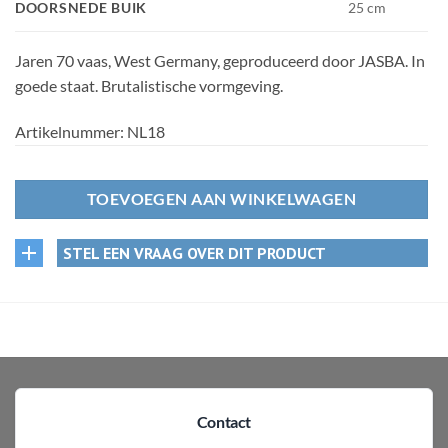
DOORSNEDE BUIK
25 cm
Jaren 70 vaas, West Germany, geproduceerd door JASBA. In
goede staat. Brutalistische vormgeving.
Artikelnummer:
NL18
TOEVOEGEN AAN WINKELWAGEN
STEL EEN VRAAG OVER DIT PRODUCT
Contact