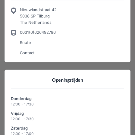
Nieuwlandstraat 42
5038 SP Tilburg
The Netherlands
0031(0)626492786
Route
Contact
Openingstijden
Donderdag
12:00 - 17:30
Vrijdag
12:00 - 17:30
Zaterdag
12:00 - 17:00