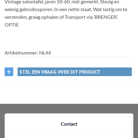
Vintage salontafel, jaren 50-60, niet gemerkt. Stevig en
weinig gebruikssporen. In een nette staat. Wat lastig om te
verzenden, graag ophalen of Transport via ‘BRENGER’.
OPTIE
Artikelnummer:
NL44
STEL EEN VRAAG OVER DIT PRODUCT
Contact