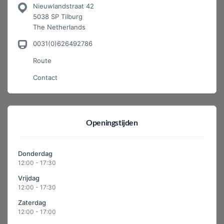
Nieuwlandstraat 42
5038 SP Tilburg
The Netherlands
0031(0)626492786
Route
Contact
Openingstijden
Donderdag
12:00 - 17:30
Vrijdag
12:00 - 17:30
Zaterdag
12:00 - 17:00