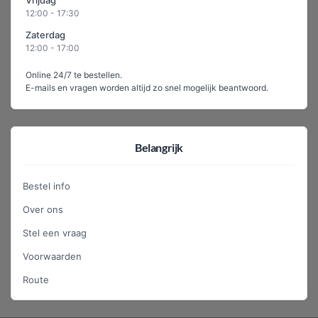
Vrijdag
12:00 - 17:30
Zaterdag
12:00 - 17:00
Online 24/7 te bestellen.
E-mails en vragen worden altijd zo snel mogelijk beantwoord.
Belangrijk
Bestel info
Over ons
Stel een vraag
Voorwaarden
Route