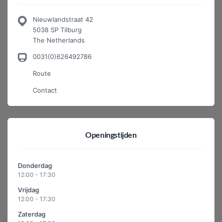
Nieuwlandstraat 42
5038 SP Tilburg
The Netherlands
0031(0)626492786
Route
Contact
Openingstijden
Donderdag
12:00 - 17:30
Vrijdag
12:00 - 17:30
Zaterdag