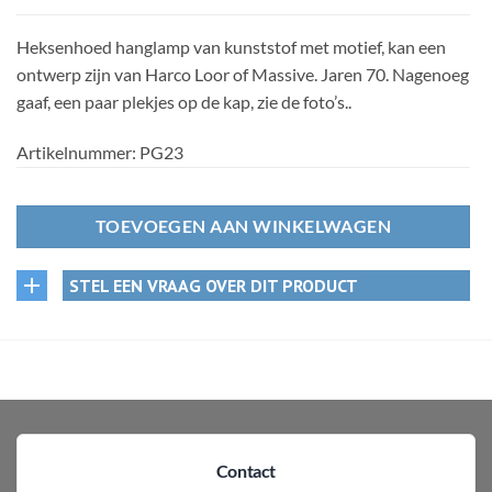
Heksenhoed hanglamp van kunststof met motief, kan een
ontwerp zijn van Harco Loor of Massive. Jaren 70. Nagenoeg
gaaf, een paar plekjes op de kap, zie de foto’s..
Artikelnummer:
PG23
TOEVOEGEN AAN WINKELWAGEN
STEL EEN VRAAG OVER DIT PRODUCT
Contact