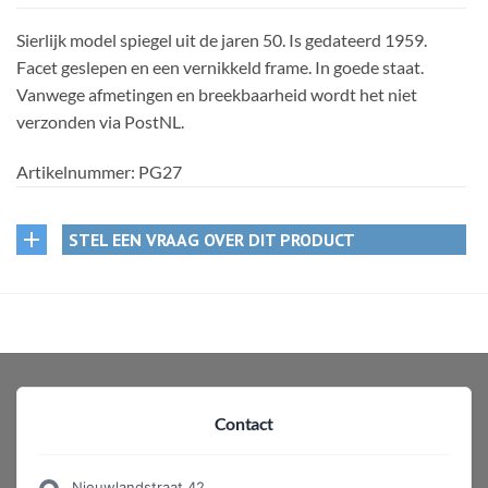
Sierlijk model spiegel uit de jaren 50. Is gedateerd 1959.
Facet geslepen en een vernikkeld frame. In goede staat.
Vanwege afmetingen en breekbaarheid wordt het niet
verzonden via PostNL.
Artikelnummer:
PG27
STEL EEN VRAAG OVER DIT PRODUCT
Contact
Nieuwlandstraat 42