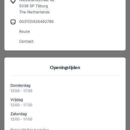
5038 SP Tilburg
The Netherlands
0031(0)626492786
Route
Contact
Openingstijden
Donderdag
12:00 - 17:30
Vrijdag
12:00 - 17:30
Zaterdag
12:00 - 17:00