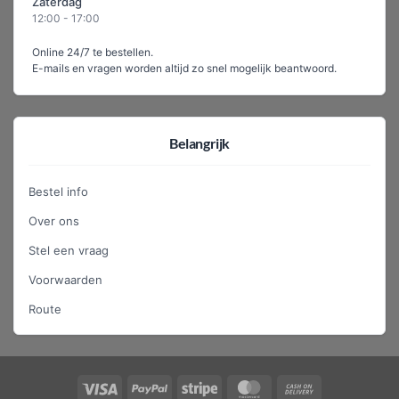
Zaterdag
12:00 - 17:00
Online 24/7 te bestellen.
E-mails en vragen worden altijd zo snel mogelijk beantwoord.
Belangrijk
Bestel info
Over ons
Stel een vraag
Voorwaarden
Route
Visa
PayPal
Stripe
MasterCard
Cash