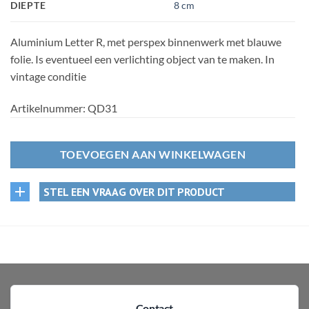
DIEPTE
8 cm
Aluminium Letter R, met perspex binnenwerk met blauwe
folie. Is eventueel een verlichting object van te maken. In
vintage conditie
Artikelnummer:
QD31
TOEVOEGEN AAN WINKELWAGEN
STEL EEN VRAAG OVER DIT PRODUCT
Contact