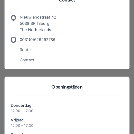
Nieuwlandstraat 42
5038 SP Tilburg
The Netherlands
0031(0)626492786
Route
Contact
Openingstijden
Donderdag
12:00 - 17:30
Vrijdag
12:00 - 17:30