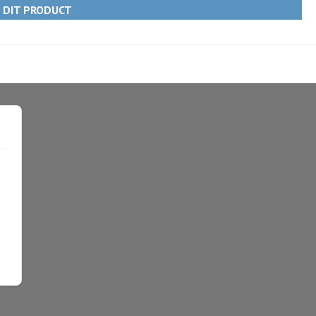
R DIT PRODUCT