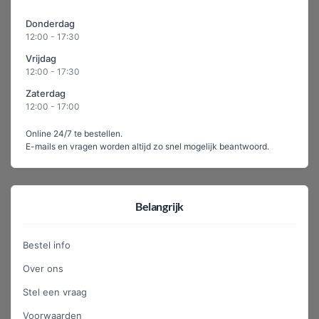
Donderdag
12:00 - 17:30
Vrijdag
12:00 - 17:30
Zaterdag
12:00 - 17:00
Online 24/7 te bestellen.
E-mails en vragen worden altijd zo snel mogelijk beantwoord.
Belangrijk
Bestel info
Over ons
Stel een vraag
Voorwaarden