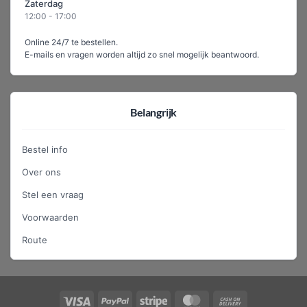
Zaterdag
12:00 - 17:00
Online 24/7 te bestellen.
E-mails en vragen worden altijd zo snel mogelijk beantwoord.
Belangrijk
Bestel info
Over ons
Stel een vraag
Voorwaarden
Route
Visa
PayPal
Stripe
MasterCard
Cash