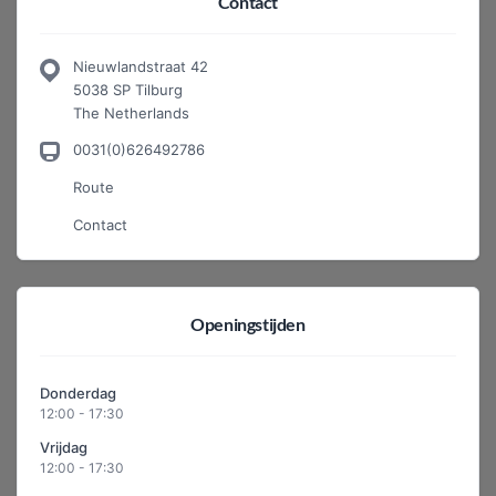
Contact
Nieuwlandstraat 42
5038 SP Tilburg
The Netherlands
0031(0)626492786
Route
Contact
Openingstijden
Donderdag
12:00 - 17:30
Vrijdag
12:00 - 17:30