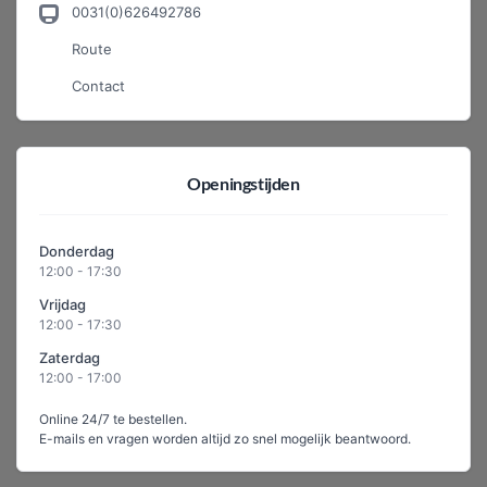
0031(0)626492786
Route
Contact
Openingstijden
Donderdag
12:00 - 17:30
Vrijdag
12:00 - 17:30
Zaterdag
12:00 - 17:00
Online 24/7 te bestellen.
E-mails en vragen worden altijd zo snel mogelijk beantwoord.