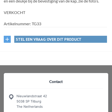
en een deukje bij de bevestiging van de kap, zie de foto’s.
VERKOCHT
Artikelnummer:
TG33
STEL EEN VRAAG OVER DIT PRODUCT
Contact
Nieuwlandstraat 42
5038 SP Tilburg
The Netherlands