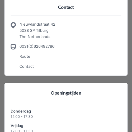
Contact
Nieuwlandstraat 42
5038 SP Tilburg
The Netherlands
0031(0)626492786
Route
Contact
Openingstijden
Donderdag
12:00 - 17:30
Vrijdag
12:00 - 17:30