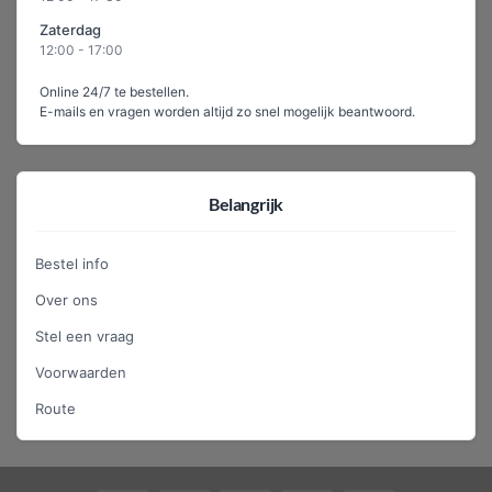
Zaterdag
12:00 - 17:00
Online 24/7 te bestellen.
E-mails en vragen worden altijd zo snel mogelijk beantwoord.
Belangrijk
Bestel info
Over ons
Stel een vraag
Voorwaarden
Route