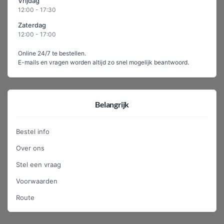
Vrijdag
12:00 - 17:30
Zaterdag
12:00 - 17:00
Online 24/7 te bestellen.
E-mails en vragen worden altijd zo snel mogelijk beantwoord.
Belangrijk
Bestel info
Over ons
Stel een vraag
Voorwaarden
Route