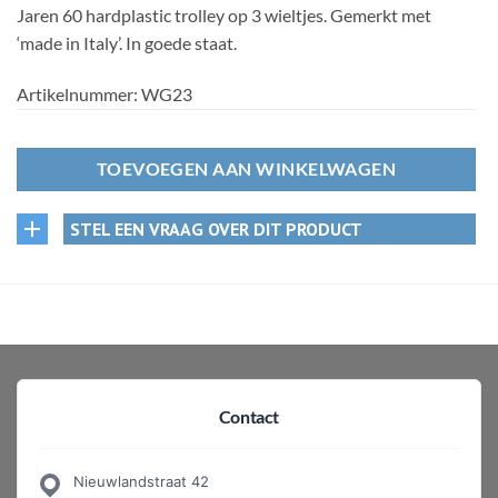
Jaren 60 hardplastic trolley op 3 wieltjes. Gemerkt met
‘made in Italy’. In goede staat.
Artikelnummer:
WG23
TOEVOEGEN AAN WINKELWAGEN
STEL EEN VRAAG OVER DIT PRODUCT
Contact
Nieuwlandstraat 42