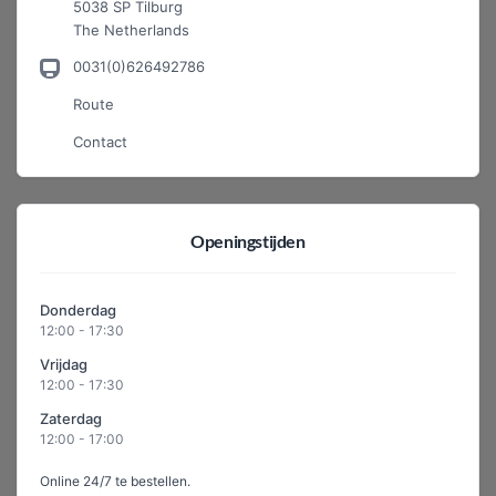
5038 SP Tilburg
The Netherlands
0031(0)626492786
Route
Contact
Openingstijden
Donderdag
12:00 - 17:30
Vrijdag
12:00 - 17:30
Zaterdag
12:00 - 17:00
Online 24/7 te bestellen.