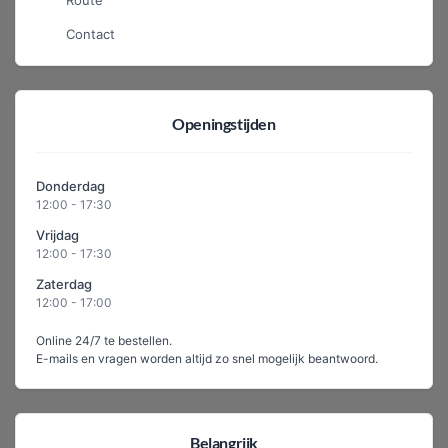
Contact
Openingstijden
Donderdag
12:00 - 17:30
Vrijdag
12:00 - 17:30
Zaterdag
12:00 - 17:00
Online 24/7 te bestellen.
E-mails en vragen worden altijd zo snel mogelijk beantwoord.
Belangrijk