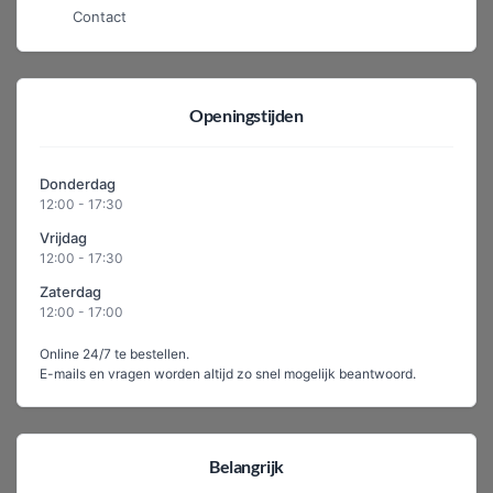
Contact
Openingstijden
Donderdag
12:00 - 17:30
Vrijdag
12:00 - 17:30
Zaterdag
12:00 - 17:00
Online 24/7 te bestellen.
E-mails en vragen worden altijd zo snel mogelijk beantwoord.
Belangrijk