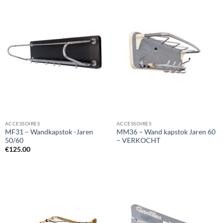
ACCESSOIRES
ACCESSOIRES
MF31 – Wandkapstok -Jaren
MM36 – Wand kapstok Jaren 60
50/60
– VERKOCHT
€
125.00