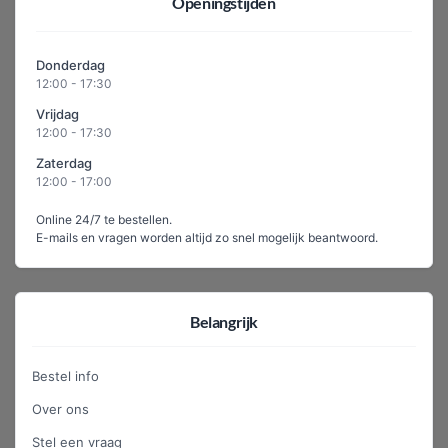
Openingstijden
Donderdag
12:00 - 17:30
Vrijdag
12:00 - 17:30
Zaterdag
12:00 - 17:00
Online 24/7 te bestellen.
E-mails en vragen worden altijd zo snel mogelijk beantwoord.
Belangrijk
Bestel info
Over ons
Stel een vraag