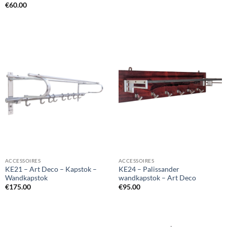
€
60.00
ACCESSOIRES
ACCESSOIRES
KE21 – Art Deco – Kapstok –
KE24 – Palissander
Wandkapstok
wandkapstok – Art Deco
€
175.00
€
95.00