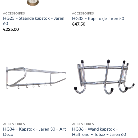
ACCESSOIRES
ACCESSOIRES
HG25 – Staande kapstok – Jaren
HG33 – Kapstokje Jaren 50
60
€
47.50
€
225.00
ACCESSOIRES
ACCESSOIRES
HG34 – Kapstok – Jaren 30 – Art
HG36 – Wand kapstok –
Deco
Halfrond – Tubax – Jaren 60