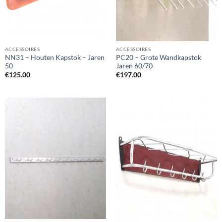
ACCESSOIRES
ACCESSOIRES
NN31 – Houten Kapstok – Jaren
PC20 – Grote Wandkapstok
50
Jaren 60/70
€
125.00
€
197.00