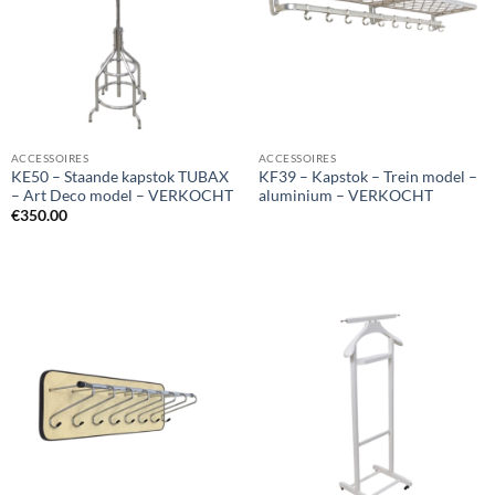
ACCESSOIRES
ACCESSOIRES
KE50 – Staande kapstok TUBAX
KF39 – Kapstok – Trein model –
– Art Deco model – VERKOCHT
aluminium – VERKOCHT
€
350.00