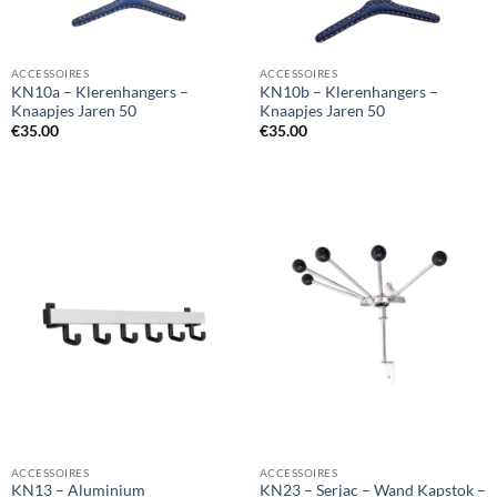
ACCESSOIRES
ACCESSOIRES
KN10a – Klerenhangers –
KN10b – Klerenhangers –
Knaapjes Jaren 50
Knaapjes Jaren 50
€
35.00
€
35.00
ACCESSOIRES
ACCESSOIRES
KN13 – Aluminium
KN23 – Serjac – Wand Kapstok –