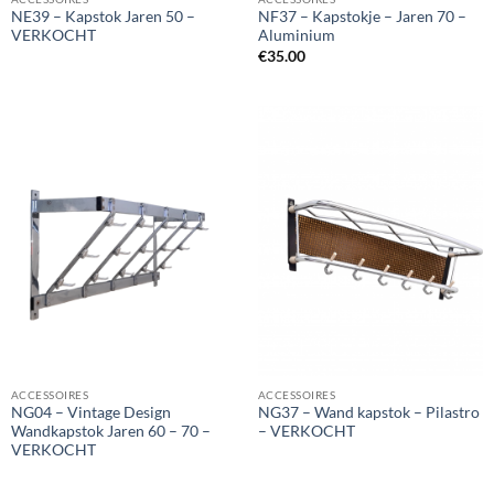
NE39 – Kapstok Jaren 50 –
NF37 – Kapstokje – Jaren 70 –
VERKOCHT
Aluminium
€
35.00
ACCESSOIRES
ACCESSOIRES
NG04 – Vintage Design
NG37 – Wand kapstok – Pilastro
Wandkapstok Jaren 60 – 70 –
– VERKOCHT
VERKOCHT