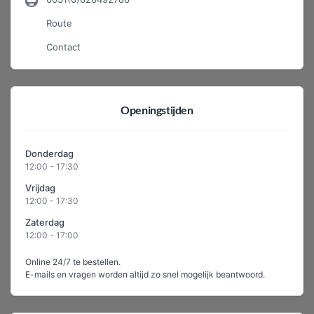
Route
Contact
Openingstijden
Donderdag
12:00 - 17:30
Vrijdag
12:00 - 17:30
Zaterdag
12:00 - 17:00
Online 24/7 te bestellen.
E-mails en vragen worden altijd zo snel mogelijk beantwoord.