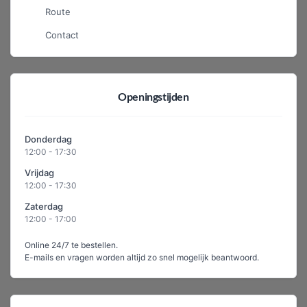
Route
Contact
Openingstijden
Donderdag
12:00 - 17:30
Vrijdag
12:00 - 17:30
Zaterdag
12:00 - 17:00
Online 24/7 te bestellen.
E-mails en vragen worden altijd zo snel mogelijk beantwoord.