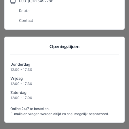
0031(0)626492786
Route
Contact
Openingstijden
Donderdag
12:00 - 17:30
Vrijdag
12:00 - 17:30
Zaterdag
12:00 - 17:00
Online 24/7 te bestellen.
E-mails en vragen worden altijd zo snel mogelijk beantwoord.