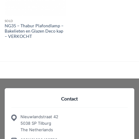
SOLD
NG35 – Thabur Plafondlamp –
Bakelieten en Glazen Deco kap
– VERKOCHT
Contact
Nieuwlandstraat 42
5038 SP Tilburg
The Netherlands