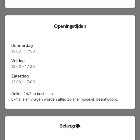
Openingstijden
Donderdag
12:00 - 17:30
Vrijdag
12:00 - 17:30
Zaterdag
12:00 - 17:00
Online 24/7 te bestellen.
E-mails en vragen worden altijd zo snel mogelijk beantwoord.
Belangrijk