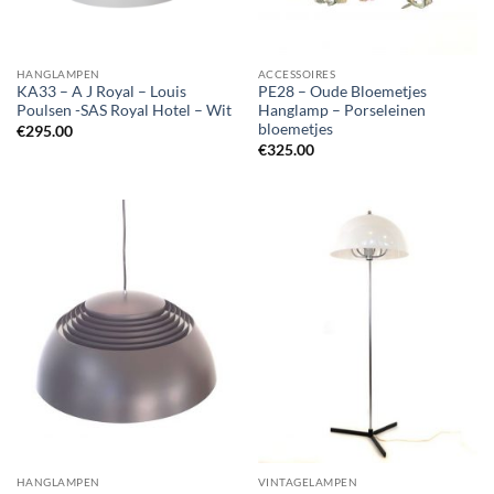
HANGLAMPEN
ACCESSOIRES
KA33 – A J Royal – Louis
PE28 – Oude Bloemetjes
Poulsen -SAS Royal Hotel – Wit
Hanglamp – Porseleinen
bloemetjes
€
295.00
€
325.00
HANGLAMPEN
VINTAGELAMPEN