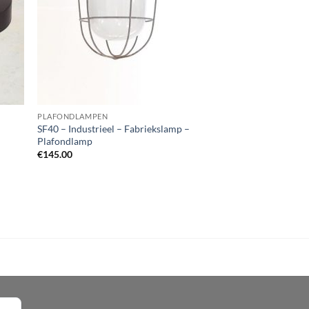
PLAFONDLAMPEN
SF40 – Industrieel – Fabriekslamp –
Plafondlamp
€
145.00