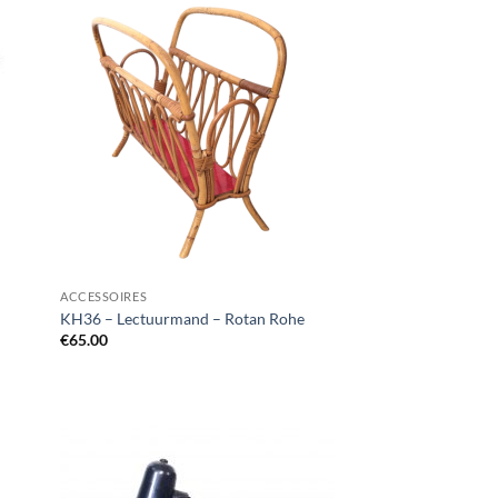
ACCESSOIRES
KH36 – Lectuurmand – Rotan Rohe
€
65.00