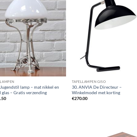
 LAMPEN
TAFELLAMPEN GISO
Jugendstil lamp – mat nikkel en
30. ANVIA De Directeur –
 glas – Gratis verzending
Winkelmodel met korting
.50
€
270.00