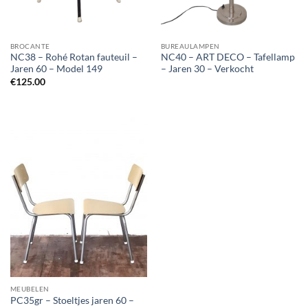
BROCANTE
BUREAULAMPEN
NC38 – Rohé Rotan fauteuil –
NC40 – ART DECO – Tafellamp
Jaren 60 – Model 149
– Jaren 30 – Verkocht
€
125.00
MEUBELEN
PC35gr – Stoeltjes jaren 60 –