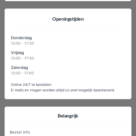
Openingstijden
Donderdag
12:00 - 17:30
Vrijdag
12:00 - 17:30
Zaterdag
12:00 - 17:00
Online 24/7 te bestellen.
E-mails en vragen worden altijd zo snel mogelijk beantwoord.
Belangrijk
Bestel info