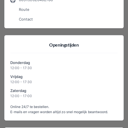
Route
Contact
Openingstijden
Donderdag
12:00 - 17:30
Vrijdag
12:00 - 17:30
Zaterdag
12:00 - 17:00
Online 24/7 te bestellen.
E-mails en vragen worden altijd zo snel mogelijk beantwoord.