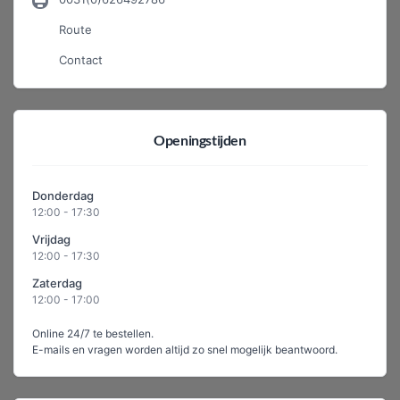
Route
Contact
Openingstijden
Donderdag
12:00 - 17:30
Vrijdag
12:00 - 17:30
Zaterdag
12:00 - 17:00
Online 24/7 te bestellen.
E-mails en vragen worden altijd zo snel mogelijk beantwoord.