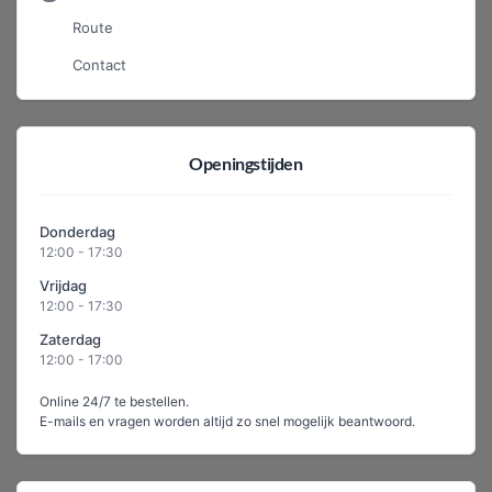
Route
Contact
Openingstijden
Donderdag
12:00 - 17:30
Vrijdag
12:00 - 17:30
Zaterdag
12:00 - 17:00
Online 24/7 te bestellen.
E-mails en vragen worden altijd zo snel mogelijk beantwoord.