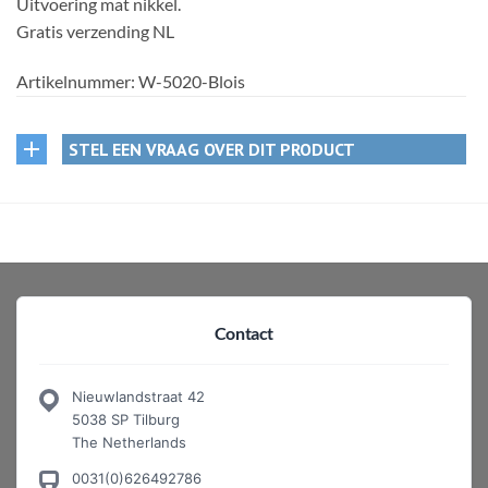
Uitvoering mat nikkel.
Gratis verzending NL
Artikelnummer:
W-5020-Blois
STEL EEN VRAAG OVER DIT PRODUCT
Contact
Nieuwlandstraat 42
5038 SP Tilburg
The Netherlands
0031(0)626492786