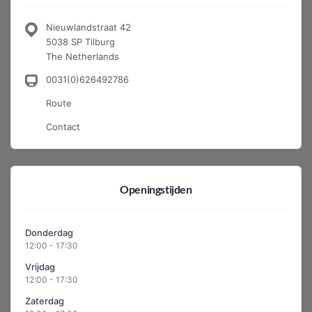
Nieuwlandstraat 42
5038 SP Tilburg
The Netherlands
0031(0)626492786
Route
Contact
Openingstijden
Donderdag
12:00 - 17:30
Vrijdag
12:00 - 17:30
Zaterdag