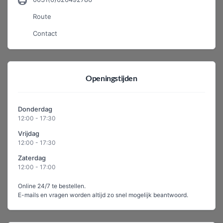
Route
Contact
Openingstijden
Donderdag
12:00 - 17:30
Vrijdag
12:00 - 17:30
Zaterdag
12:00 - 17:00
Online 24/7 te bestellen.
E-mails en vragen worden altijd zo snel mogelijk beantwoord.