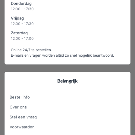
Donderdag
12:00 - 17:30
Vrijdag
12:00 - 17:30
Zaterdag
12:00 - 17:00
Online 24/7 te bestellen.
E-mails en vragen worden altijd zo snel mogelijk beantwoord.
Belangrijk
Bestel info
Over ons
Stel een vraag
Voorwaarden