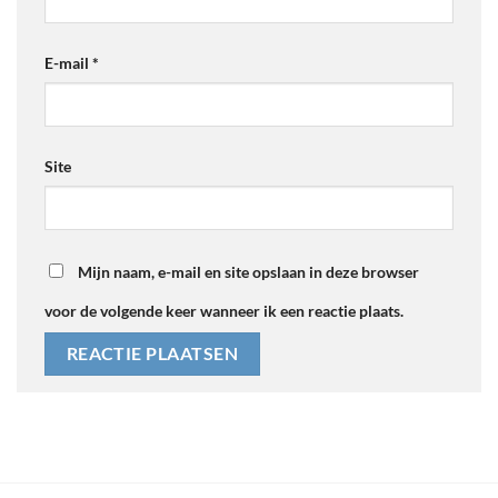
E-mail
*
Site
Mijn naam, e-mail en site opslaan in deze browser
voor de volgende keer wanneer ik een reactie plaats.