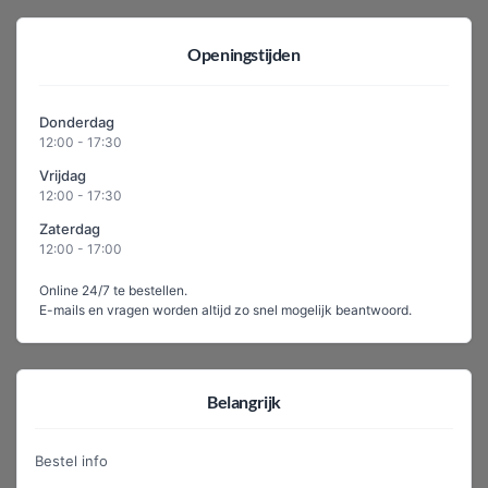
Openingstijden
Donderdag
12:00 - 17:30
Vrijdag
12:00 - 17:30
Zaterdag
12:00 - 17:00
Online 24/7 te bestellen.
E-mails en vragen worden altijd zo snel mogelijk beantwoord.
Belangrijk
Bestel info